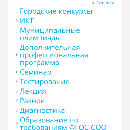
Expand all
Городские конкурсы
ИКТ
Муниципальные
олимпиады
Дополнительная
профессиональная
программа
Семинар
Тестирование
Лекция
Разное
Диагностика
Образование по
требованиям ФГОС СОО